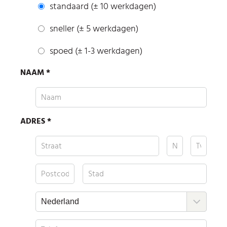
standaard (± 10 werkdagen)
sneller (± 5 werkdagen)
spoed (± 1-3 werkdagen)
NAAM *
ADRES *