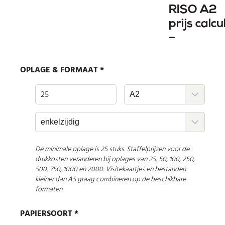
RISO A2
prijs calcu
–
OPLAGE & FORMAAT *
De minimale oplage is 25 stuks.
Staffelprijzen voor de
drukkosten veranderen bij oplages van 25, 50, 100, 250,
500, 750, 1000 en 2000. Visitekaartjes en bestanden
kleiner dan A5 graag combineren op de beschikbare
formaten.
PAPIERSOORT
*