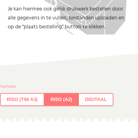
Je kan hiermee ook gelijk drukwerk bestellen door
alle gegevens in te vullen, bestanden uploaden en
op de “plaats bestelling” button te klikken.
Techniek
RISO (T/M A3)
RISO (A2)
DIGITAAL