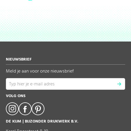
NIEUWSBRIEF
Meld je aan voor onze nieuwsbrief
VOLG ONS
DE KIJM | BIJZONDER DRUKWERK B.V.